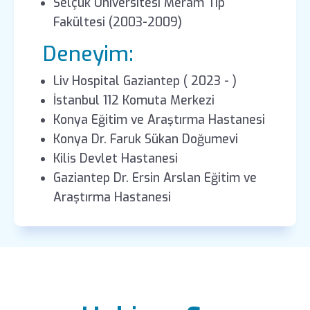
Selçuk Üniversitesi Meram Tıp
Fakültesi (2003-2009)
Deneyim:
Liv Hospital Gaziantep ( 2023 - )
İstanbul 112 Komuta Merkezi
Konya Eğitim ve Araştırma Hastanesi
Konya Dr. Faruk Sükan Doğumevi
Kilis Devlet Hastanesi
Gaziantep Dr. Ersin Arslan Eğitim ve
Araştırma Hastanesi