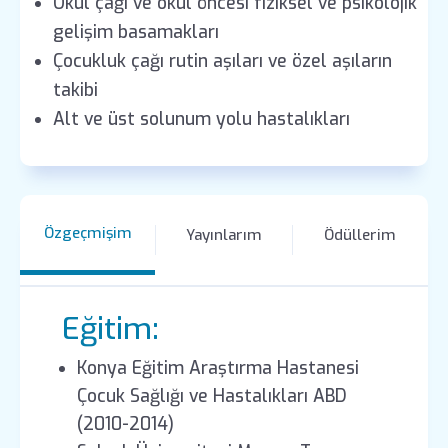
Okul çağı ve okul öncesi fiziksel ve psikolojik
gelişim basamakları
Çocukluk çağı rutin aşıları ve özel aşıların
takibi
Alt ve üst solunum yolu hastalıkları
Özgeçmişim
Yayınlarım
Ödüllerim
Eğitim:
Konya Eğitim Araştırma Hastanesi
Çocuk Sağlığı ve Hastalıkları ABD
(2010-2014)