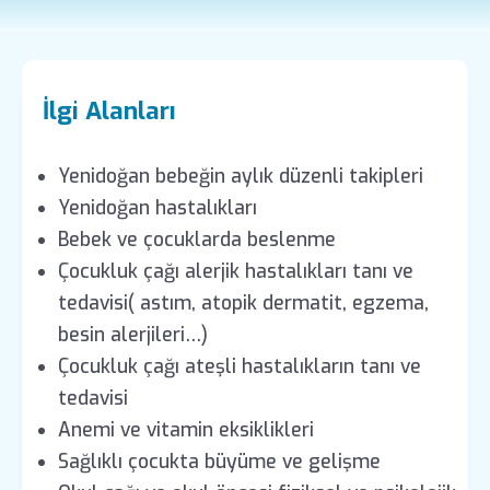
İlgi Alanları
Yenidoğan bebeğin aylık düzenli takipleri
Yenidoğan hastalıkları
Bebek ve çocuklarda beslenme
Çocukluk çağı alerjik hastalıkları tanı ve
tedavisi( astım, atopik dermatit, egzema,
besin alerjileri…)
Çocukluk çağı ateşli hastalıkların tanı ve
tedavisi
Anemi ve vitamin eksiklikleri
Sağlıklı çocukta büyüme ve gelişme