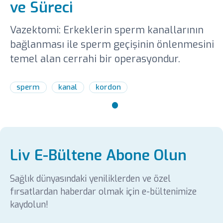
ve Süreci
Vazektomi: Erkeklerin sperm kanallarının
bağlanması ile sperm geçişinin önlenmesini
temel alan cerrahi bir operasyondur.
sperm
kanal
kordon
Liv E-Bültene Abone Olun
Sağlık dünyasındaki yeniliklerden ve özel
fırsatlardan haberdar olmak için e-bültenimize
kaydolun!