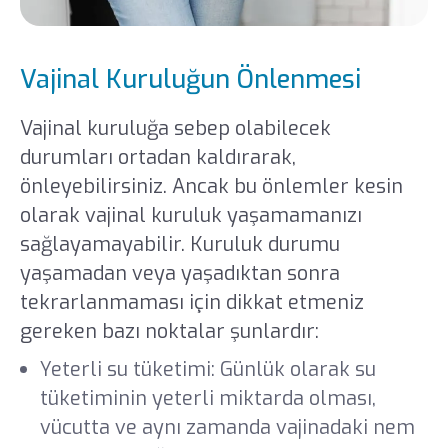
Vajinal Kuruluğun Önlenmesi
Vajinal kuruluğa sebep olabilecek
durumları ortadan kaldırarak,
önleyebilirsiniz. Ancak bu önlemler kesin
olarak vajinal kuruluk yaşamamanızı
sağlayamayabilir. Kuruluk durumu
yaşamadan veya yaşadıktan sonra
tekrarlanmaması için dikkat etmeniz
gereken bazı noktalar şunlardır:
Yeterli su tüketimi: Günlük olarak su
tüketiminin yeterli miktarda olması,
vücutta ve aynı zamanda vajinadaki nem