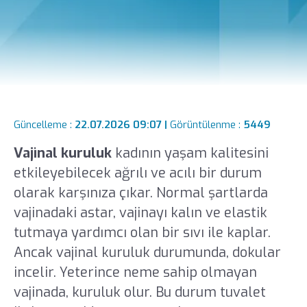
Güncelleme :
22.07.2026 09:07 |
Görüntülenme :
5449
Vajinal kuruluk
kadının yaşam kalitesini
etkileyebilecek ağrılı ve acılı bir durum
olarak karşınıza çıkar. Normal şartlarda
vajinadaki astar, vajinayı kalın ve elastik
tutmaya yardımcı olan bir sıvı ile kaplar.
Ancak vajinal kuruluk durumunda, dokular
incelir. Yeterince neme sahip olmayan
vajinada, kuruluk olur. Bu durum tuvalet