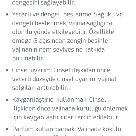
dengesini sağlayabilir.
Yeterli ve dengeli beslenme: Sağlıklı ve
dengeli beslenmek, vajina sağlığına
olumlu yönde etkileyebilir. Özellikle
omega-3 açısından zengin besinler,
vajinanın nem seviyesine katkıda
bulunabilir.
Cinsel uyarım: Cinsel ilişkiden önce
yeterli düzeyde cinsel uyarım, vajinal
salgıları arttırabilir.
Kayganlaştırıcı kullanmak: Cinsel
ilişkiden önce vajinada kuruluğu önlemek
için kayganlaştırıcılar tercih edilebilir.
Parfüm kullanmamak: Vajinada kokulu