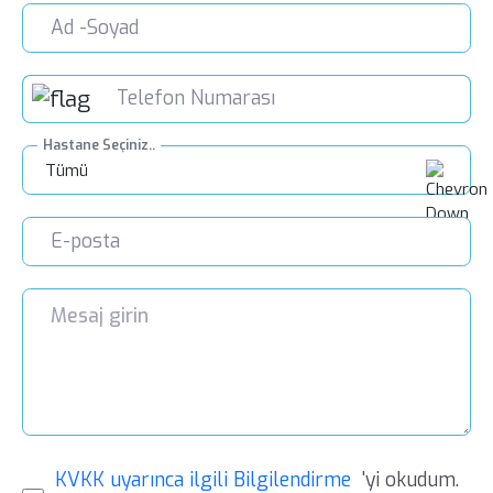
Hastane Seçiniz..
Tümü
KVKK uyarınca ilgili Bilgilendirme
'yi okudum.