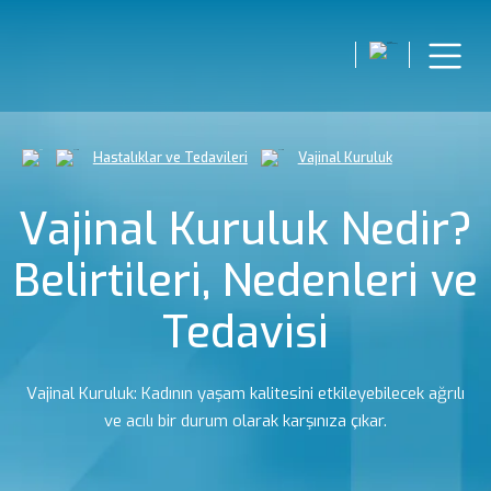
Hastalıklar ve Tedavileri
Vajinal Kuruluk
Vajinal Kuruluk Nedir?
Belirtileri, Nedenleri ve
Tedavisi
Vajinal Kuruluk: Kadının yaşam kalitesini etkileyebilecek ağrılı
ve acılı bir durum olarak karşınıza çıkar.