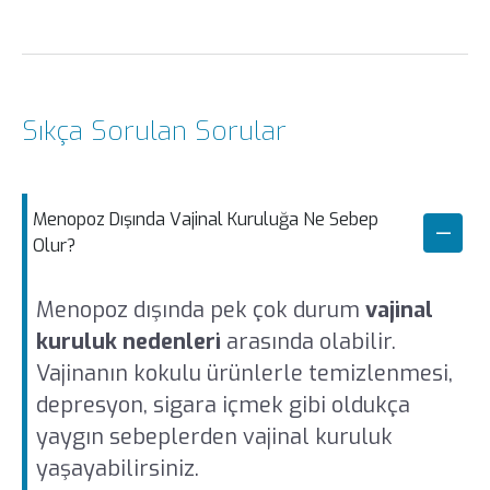
Sıkça Sorulan Sorular
Menopoz Dışında Vajinal Kuruluğa Ne Sebep
Olur?
Menopoz dışında pek çok durum
vajinal
kuruluk nedenleri
arasında olabilir.
Vajinanın kokulu ürünlerle temizlenmesi,
depresyon, sigara içmek gibi oldukça
yaygın sebeplerden vajinal kuruluk
yaşayabilirsiniz.