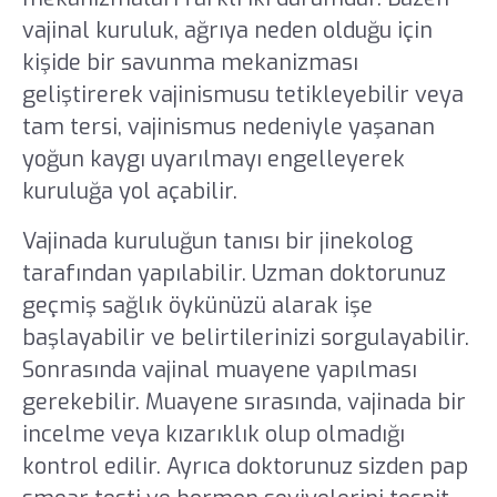
vajinal kuruluk, ağrıya neden olduğu için
kişide bir savunma mekanizması
geliştirerek vajinismusu tetikleyebilir veya
tam tersi, vajinismus nedeniyle yaşanan
yoğun kaygı uyarılmayı engelleyerek
kuruluğa yol açabilir.
Vajinada kuruluğun tanısı bir jinekolog
tarafından yapılabilir. Uzman doktorunuz
geçmiş sağlık öykünüzü alarak işe
başlayabilir ve belirtilerinizi sorgulayabilir.
Sonrasında vajinal muayene yapılması
gerekebilir. Muayene sırasında, vajinada bir
incelme veya kızarıklık olup olmadığı
kontrol edilir. Ayrıca doktorunuz sizden pap