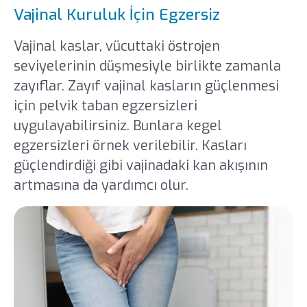
Vajinal Kuruluk İçin Egzersiz
Vajinal kaslar, vücuttaki östrojen
seviyelerinin düşmesiyle birlikte zamanla
zayıflar. Zayıf vajinal kasların güçlenmesi
için pelvik taban egzersizleri
uygulayabilirsiniz. Bunlara kegel
egzersizleri örnek verilebilir. Kasları
güçlendirdiği gibi vajinadaki kan akışının
artmasına da yardımcı olur.