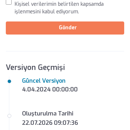
Kişisel verilerimin belirtilen kapsamda
işlenmesini kabul ediyorum.
Gönder
Versiyon Geçmişi
Güncel Versiyon
4.04.2024 00:00:00
Oluşturulma Tarihi
22.07.2026 09:07:36