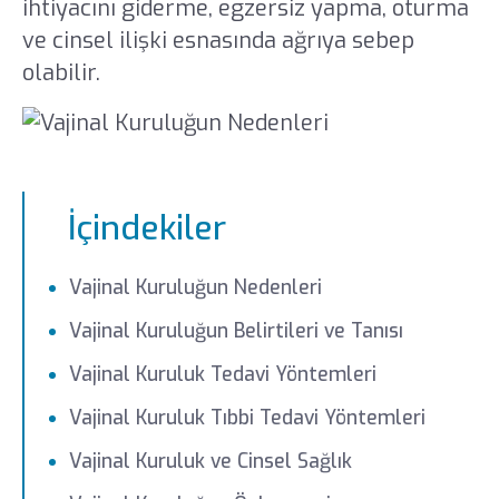
ihtiyacını giderme, egzersiz yapma, oturma
ve cinsel ilişki esnasında ağrıya sebep
olabilir.
İçindekiler
Vajinal Kuruluğun Nedenleri
Vajinal Kuruluğun Belirtileri ve Tanısı
Vajinal Kuruluk Tedavi Yöntemleri
Vajinal Kuruluk Tıbbi Tedavi Yöntemleri
Vajinal Kuruluk ve Cinsel Sağlık