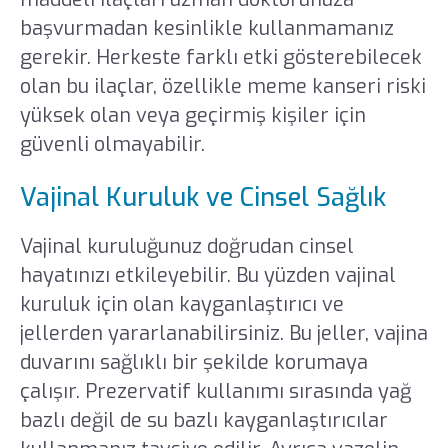
başvurmadan kesinlikle kullanmamanız
gerekir. Herkeste farklı etki gösterebilecek
olan bu ilaçlar, özellikle meme kanseri riski
yüksek olan veya geçirmiş kişiler için
güvenli olmayabilir.
Vajinal Kuruluk ve Cinsel Sağlık
Vajinal kuruluğunuz doğrudan cinsel
hayatınızı etkileyebilir. Bu yüzden vajinal
kuruluk için olan kayganlaştırıcı ve
jellerden yararlanabilirsiniz. Bu jeller, vajina
duvarını sağlıklı bir şekilde korumaya
çalışır. Prezervatif kullanımı sırasında yağ
bazlı değil de su bazlı kayganlaştırıcılar