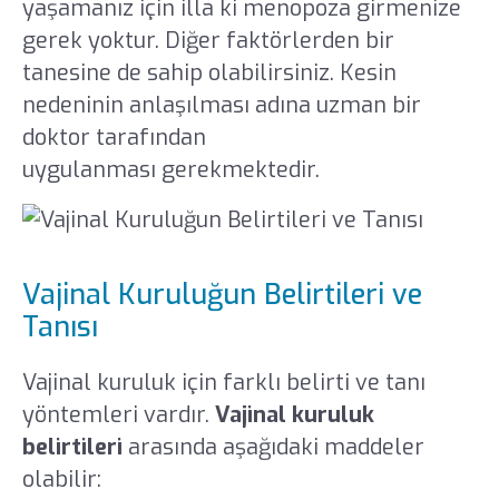
yaşamanız için illa ki menopoza girmenize
gerek yoktur. Diğer faktörlerden bir
tanesine de sahip olabilirsiniz. Kesin
nedeninin anlaşılması adına uzman bir
doktor tarafından
menopoz testleri
uygulanması gerekmektedir.
Vajinal Kuruluğun Belirtileri ve
Tanısı
Vajinal kuruluk için farklı belirti ve tanı
yöntemleri vardır.
Vajinal kuruluk
belirtileri
arasında aşağıdaki maddeler
olabilir: