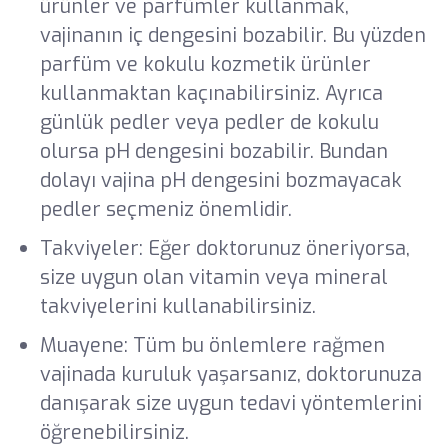
ürünler ve parfümler kullanmak,
vajinanın iç dengesini bozabilir. Bu yüzden
parfüm ve kokulu kozmetik ürünler
kullanmaktan kaçınabilirsiniz. Ayrıca
günlük pedler veya pedler de kokulu
olursa pH dengesini bozabilir. Bundan
dolayı vajina pH dengesini bozmayacak
pedler seçmeniz önemlidir.
Takviyeler: Eğer doktorunuz öneriyorsa,
size uygun olan vitamin veya mineral
takviyelerini kullanabilirsiniz.
Muayene: Tüm bu önlemlere rağmen
vajinada kuruluk yaşarsanız, doktorunuza
danışarak size uygun tedavi yöntemlerini
öğrenebilirsiniz.