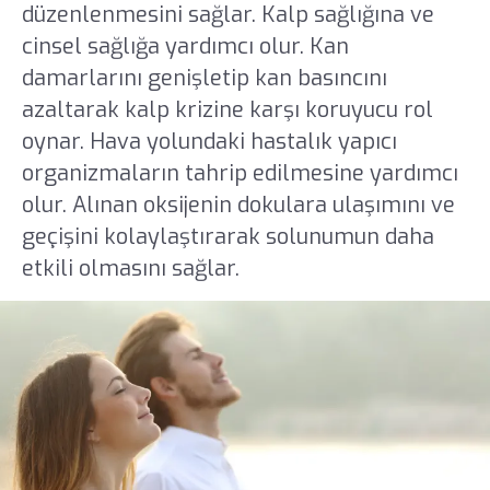
düzenlenmesini sağlar. Kalp sağlığına ve
cinsel sağlığa yardımcı olur. Kan
damarlarını genişletip kan basıncını
azaltarak kalp krizine karşı koruyucu rol
oynar. Hava yolundaki hastalık yapıcı
organizmaların tahrip edilmesine yardımcı
olur. Alınan oksijenin dokulara ulaşımını ve
geçişini kolaylaştırarak solunumun daha
etkili olmasını sağlar.