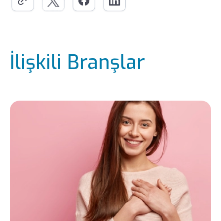
İlişkili Branşlar