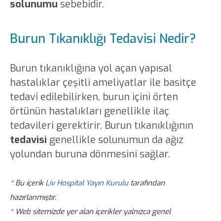
solunumu
sebebidir.
Burun Tıkanıklığı Tedavisi Nedir?
Burun tıkanıklığına yol açan yapısal
hastalıklar çeşitli ameliyatlar ile basitçe
tedavi edilebilirken, burun içini örten
örtünün hastalıkları genellikle ilaç
tedavileri gerektirir. Burun tıkanıklığının
tedavisi
genellikle solunumun da ağız
yolundan buruna dönmesini sağlar.
* Bu içerik
Liv Hospital Yayın Kurulu
tarafından
hazırlanmıştır.
* Web sitemizde yer alan içerikler yalnızca genel