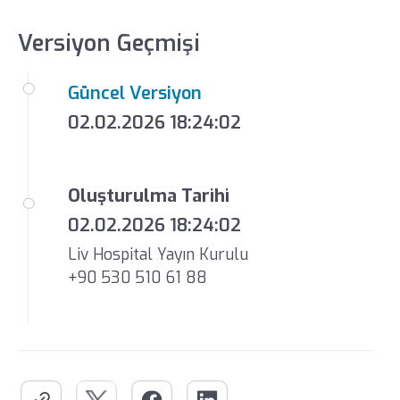
Versiyon Geçmişi
Güncel Versiyon
02.02.2026 18:24:02
Oluşturulma Tarihi
02.02.2026 18:24:02
Liv Hospital Yayın Kurulu
+90 530 510 61 88