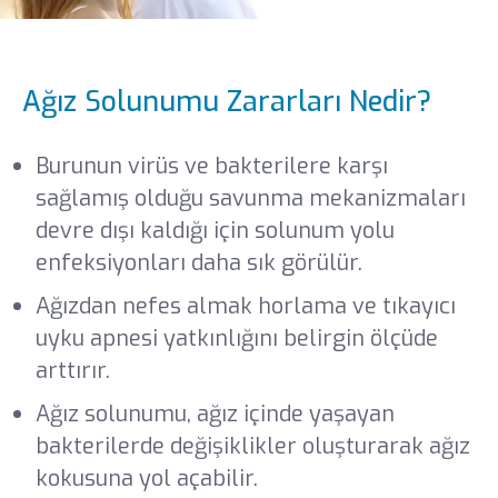
Ağız Solunumu Zararları Nedir?
Burunun virüs ve bakterilere karşı
sağlamış olduğu savunma mekanizmaları
devre dışı kaldığı için solunum yolu
enfeksiyonları daha sık görülür.
Ağızdan nefes almak horlama ve tıkayıcı
uyku apnesi yatkınlığını belirgin ölçüde
arttırır.
Ağız solunumu, ağız içinde yaşayan
bakterilerde değişiklikler oluşturarak ağız
kokusuna yol açabilir.