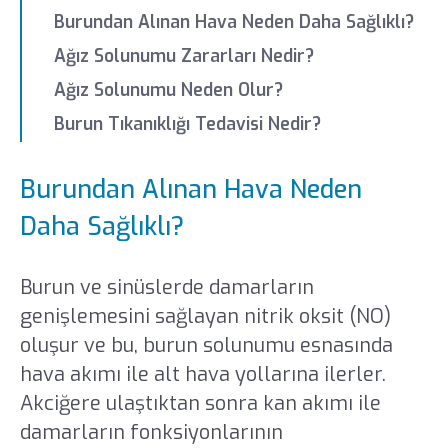
Burundan Alınan Hava Neden Daha Sağlıklı?
Ağız Solunumu Zararları Nedir?
Ağız Solunumu Neden Olur?
Burun Tıkanıklığı Tedavisi Nedir?
Burundan Alınan Hava Neden
Daha Sağlıklı?
Burun ve sinüslerde damarların
genişlemesini sağlayan nitrik oksit (NO)
oluşur ve bu, burun solunumu esnasında
hava akımı ile alt hava yollarına ilerler.
Akciğere ulaştıktan sonra kan akımı ile
damarların fonksiyonlarının