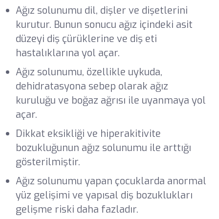
Ağız solunumu dil, dişler ve dişetlerini
kurutur. Bunun sonucu ağız içindeki asit
düzeyi diş çürüklerine ve diş eti
hastalıklarına yol açar.
Ağız solunumu, özellikle uykuda,
dehidratasyona sebep olarak ağız
kuruluğu ve boğaz ağrısı ile uyanmaya yol
açar.
Dikkat eksikliği ve hiperakitivite
bozukluğunun ağız solunumu ile arttığı
gösterilmiştir.
Ağız solunumu yapan çocuklarda anormal
yüz gelişimi ve yapısal diş bozuklukları
gelişme riski daha fazladır.