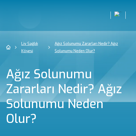
Liv Sağlık
Ağız Solunumu Zararları Nedir? Ağız
Köşesi
Solunumu Neden Olur?
Ağız Solunumu
Zararları Nedir? Ağız
Solunumu Neden
Olur?