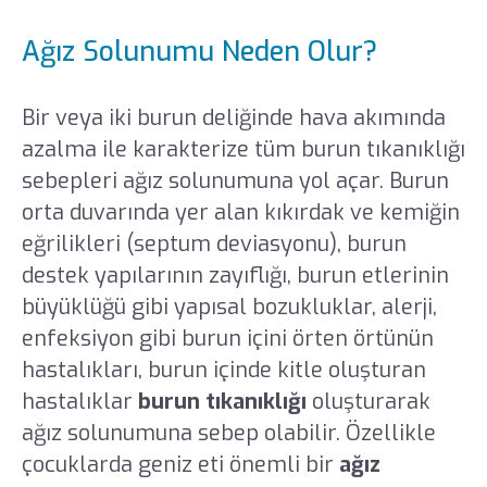
Ağız Solunumu Neden Olur?
Bir veya iki burun deliğinde hava akımında
azalma ile karakterize tüm burun tıkanıklığı
sebepleri ağız solunumuna yol açar. Burun
orta duvarında yer alan kıkırdak ve kemiğin
eğrilikleri (septum deviasyonu), burun
destek yapılarının zayıflığı, burun etlerinin
büyüklüğü gibi yapısal bozukluklar, alerji,
enfeksiyon gibi burun içini örten örtünün
hastalıkları, burun içinde kitle oluşturan
hastalıklar
burun tıkanıklığı
oluşturarak
ağız solunumuna sebep olabilir. Özellikle
çocuklarda geniz eti önemli bir
ağız