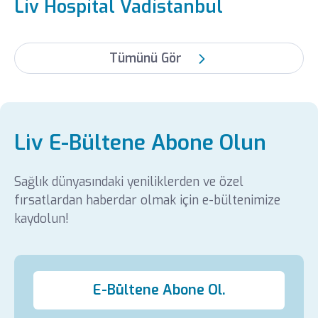
Liv Hospital Vadistanbul
Tümünü Gör
Liv E-Bültene Abone Olun
Sağlık dünyasındaki yeniliklerden ve özel
fırsatlardan haberdar olmak için e-bültenimize
kaydolun!
E-Bültene Abone Ol.