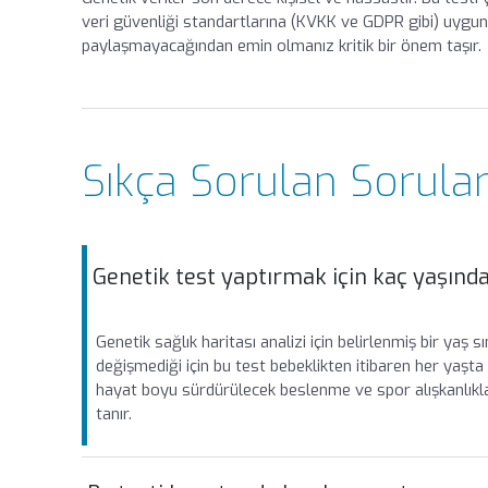
veri güvenliği standartlarına (KVKK ve GDPR gibi) uygun 
paylaşmayacağından emin olmanız kritik bir önem taşır.
Sıkça Sorulan Sorula
Genetik test yaptırmak için kaç yaşınd
Genetik sağlık haritası analizi için belirlenmiş bir yaş 
değişmediği için bu test bebeklikten itibaren her yaşta
hayat boyu sürdürülecek beslenme ve spor alışkanlıkla
tanır.