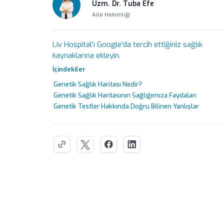
Uzm. Dr. Tuba Efe
Aile Hekimliği
Liv Hospital'ı Google'da tercih ettiğiniz sağlık
kaynaklarına ekleyin.
İçindekiler
Genetik Sağlık Haritası Nedir?
Genetik Sağlık Haritasının Sağlığımıza Faydaları
Genetik Testler Hakkında Doğru Bilinen Yanlışlar