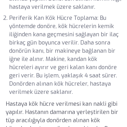
hastaya verilmek üzere saklanır.
Periferik Kan Kök Hücre Toplama: Bu
yöntemde donöre, kök hücrelerin kemik
iliğinden kana geçmesini sağlayan bir ilaç
birkaç gün boyunca verilir. Daha sonra
donörün kanı, bir makineye bağlanan bir
iğne ile alınır. Makine, kandan kök
hücreleri ayırır ve geri kalan kanı donöre
geri verir. Bu işlem, yaklaşık 4 saat sürer.
Donörden alınan kök hücreler, hastaya
verilmek üzere saklanır.
Hastaya kök hücre verilmesi kan nakli gibi
yapılır. Hastanın damarına yerleştirilen bir
tüp aracılığıyla donörden alınan kök