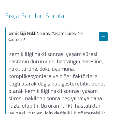
Sıkça Sorulan Sorular
Kemik İliği Nakli Sonrası Yaşam Süresi Ne
Kadardır?
Kemik iliği nakli sonrası yaşam süresi
hastanın durumuna, hastalığın evresine,
nakil türüne, doku uyumuna,
komplikasyonlara ve diğer faktörlere
bağlı olarak değişiklik gösterebilir. Genel
olarak kemik iliği nakli sonrası yaşam
süresi, nakilden sonra beş yıl veya daha
fazla olabilir. Bu oran farklı hastalıklar
ve nakil türleri için değişiklik gösterebilir.