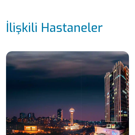
İlişkili Hastaneler