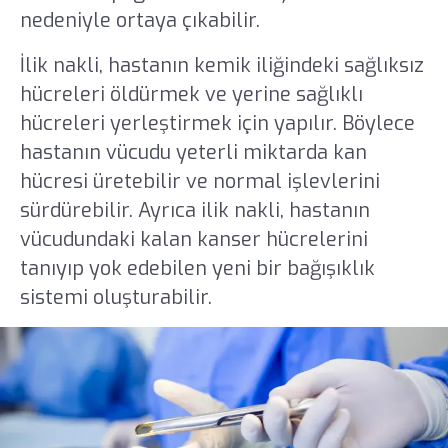
nedeniyle ortaya çıkabilir.
İlik nakli, hastanın kemik iliğindeki sağlıksız
hücreleri öldürmek ve yerine sağlıklı
hücreleri yerleştirmek için yapılır. Böylece
hastanın vücudu yeterli miktarda kan
hücresi üretebilir ve normal işlevlerini
sürdürebilir. Ayrıca ilik nakli, hastanın
vücudundaki kalan kanser hücrelerini
tanıyıp yok edebilen yeni bir bağışıklık
sistemi oluşturabilir.