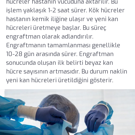
hücreler hastanın vücuduna aktarılır. Bu
işlem yaklaşık 1-2 saat sürer. Kök hücreler
hastanın kemik iliğine ulaşır ve yeni kan
hücreleri üretmeye başlar. Bu süreç
engraftman olarak adlandırılır.
Engraftmanın tamamlanması genellikle
10-28 gün arasında sürer. Engraftman
sonucunda oluşan ilk belirti beyaz kan
hücre sayısının artmasıdır. Bu durum naklin
yeni kan hücreleri üretildiğini gösterir.