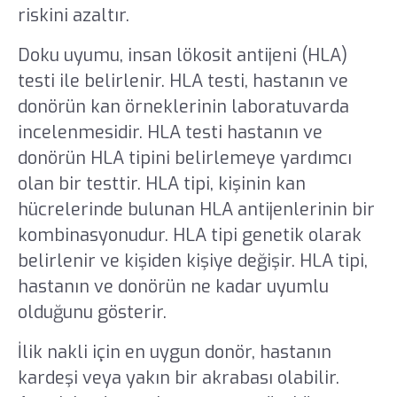
riskini azaltır.
Doku uyumu, insan lökosit antijeni (HLA)
testi ile belirlenir. HLA testi, hastanın ve
donörün kan örneklerinin laboratuvarda
incelenmesidir. HLA testi hastanın ve
donörün HLA tipini belirlemeye yardımcı
olan bir testtir. HLA tipi, kişinin kan
hücrelerinde bulunan HLA antijenlerinin bir
kombinasyonudur. HLA tipi genetik olarak
belirlenir ve kişiden kişiye değişir. HLA tipi,
hastanın ve donörün ne kadar uyumlu
olduğunu gösterir.
İlik nakli için en uygun donör, hastanın
kardeşi veya yakın bir akrabası olabilir.