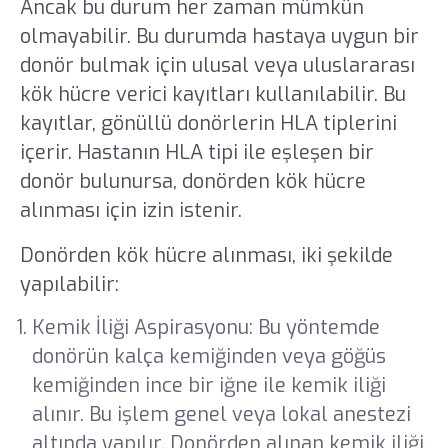
Ancak bu durum her zaman mümkün
olmayabilir. Bu durumda hastaya uygun bir
donör bulmak için ulusal veya uluslararası
kök hücre verici kayıtları kullanılabilir. Bu
kayıtlar, gönüllü donörlerin HLA tiplerini
içerir. Hastanın HLA tipi ile eşleşen bir
donör bulunursa, donörden kök hücre
alınması için izin istenir.
Donörden kök hücre alınması, iki şekilde
yapılabilir:
Kemik İliği Aspirasyonu: Bu yöntemde
donörün kalça kemiğinden veya göğüs
kemiğinden ince bir iğne ile kemik iliği
alınır. Bu işlem genel veya lokal anestezi
altında yapılır. Donörden alınan kemik iliği,