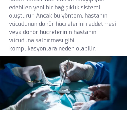
edebilen yeni bir bağışıklık sistemi
oluşturur. Ancak bu yöntem, hastanın
vücudunun donör hücrelerini reddetmesi
veya donör hücrelerinin hastanın
vücuduna saldırması gibi
komplikasyonlara neden olabilir.