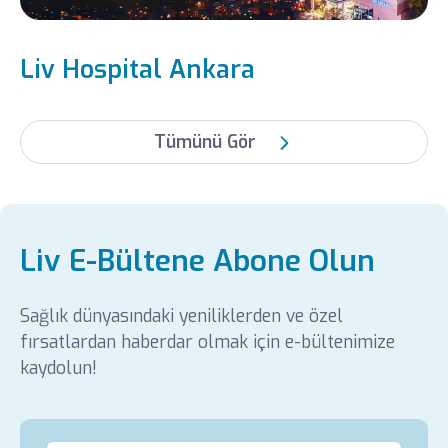
Liv Hospital Ankara
Tümünü Gör
Liv E-Bültene Abone Olun
Sağlık dünyasındaki yeniliklerden ve özel
fırsatlardan haberdar olmak için e-bültenimize
kaydolun!