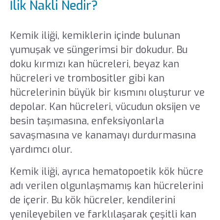
İlik Nakli Nedir?
Kemik iliği, kemiklerin içinde bulunan
yumuşak ve süngerimsi bir dokudur. Bu
doku kırmızı kan hücreleri, beyaz kan
hücreleri ve trombositler gibi kan
hücrelerinin büyük bir kısmını oluşturur ve
depolar. Kan hücreleri, vücudun oksijen ve
besin taşımasına, enfeksiyonlarla
savaşmasına ve kanamayı durdurmasına
yardımcı olur.
Kemik iliği, ayrıca hematopoetik kök hücre
adı verilen olgunlaşmamış kan hücrelerini
de içerir. Bu kök hücreler, kendilerini
yenileyebilen ve farklılaşarak çeşitli kan