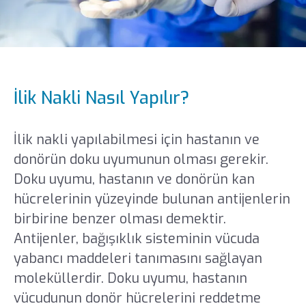
İlik Nakli Nasıl Yapılır?
İlik nakli yapılabilmesi için hastanın ve
donörün doku uyumunun olması gerekir.
Doku uyumu, hastanın ve donörün kan
hücrelerinin yüzeyinde bulunan antijenlerin
birbirine benzer olması demektir.
Antijenler, bağışıklık sisteminin vücuda
yabancı maddeleri tanımasını sağlayan
moleküllerdir. Doku uyumu, hastanın
vücudunun donör hücrelerini reddetme