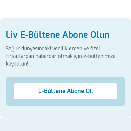
Liv E-Bültene Abone Olun
Sağlık dünyasındaki yeniliklerden ve özel
fırsatlardan haberdar olmak için e-bültenimize
kaydolun!
E-Bültene Abone Ol.