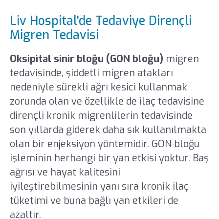
Liv Hospital'de Tedaviye Dirençli
Migren Tedavisi
Oksipital sinir bloğu (GON bloğu)
migren
tedavisinde, şiddetli migren atakları
nedeniyle sürekli ağrı kesici kullanmak
zorunda olan ve özellikle de ilaç tedavisine
dirençli kronik migrenlilerin tedavisinde
son yıllarda giderek daha sık kullanılmakta
olan bir enjeksiyon yöntemidir. GON bloğu
işleminin herhangi bir yan etkisi yoktur. Baş
ağrısı ve hayat kalitesini
iyileştirebilmesinin yanı sıra kronik ilaç
tüketimi ve buna bağlı yan etkileri de
azaltır.