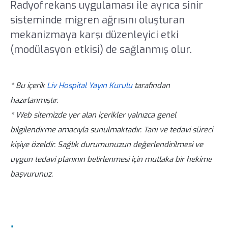
Radyofrekans uygulaması ile ayrıca sinir
sisteminde migren ağrısını oluşturan
mekanizmaya karşı düzenleyici etki
(modülasyon etkisi) de sağlanmış olur.
* Bu içerik
Liv Hospital Yayın Kurulu
tarafından
hazırlanmıştır.
* Web sitemizde yer alan içerikler yalnızca genel
bilgilendirme amacıyla sunulmaktadır. Tanı ve tedavi süreci
kişiye özeldir. Sağlık durumunuzun değerlendirilmesi ve
uygun tedavi planının belirlenmesi için mutlaka bir hekime
başvurunuz.