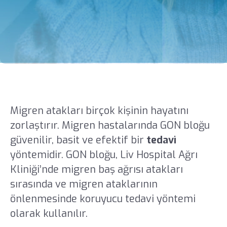
Migren atakları birçok kişinin hayatını
zorlaştırır. Migren hastalarında GON bloğu
güvenilir, basit ve efektif bir
tedavi
yöntemidir. GON bloğu, Liv Hospital Ağrı
Kliniği’nde migren baş ağrısı atakları
sırasında ve migren ataklarının
önlenmesinde koruyucu tedavi yöntemi
olarak kullanılır.