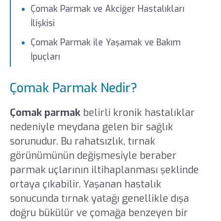
Çomak Parmak ve Akciğer Hastalıkları
İlişkisi
Çomak Parmak ile Yaşamak ve Bakım
İpuçları
Çomak Parmak Nedir?
Çomak parmak
belirli kronik hastalıklar
nedeniyle meydana gelen bir sağlık
sorunudur. Bu rahatsızlık, tırnak
görünümünün değişmesiyle beraber
parmak uçlarının iltihaplanması şeklinde
ortaya çıkabilir. Yaşanan hastalık
sonucunda tırnak yatağı genellikle dışa
doğru bükülür ve çomağa benzeyen bir