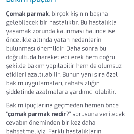
Çomak parmak
, birçok kişinin başına
gelebilecek bir hastalıktır. Bu hastalıkla
yaşamak zorunda kalınması halinde ise
öncelikle altında yatan nedenlerin
bulunması önemlidir. Daha sonra bu
doğrultuda hareket edilerek hem doğru
şekilde bakım yapılabilir hem de olumsuz
etkileri azaltılabilir. Bunun yanı sıra özel
bakım uygulamaları, rahatsızlığın
şiddetinde azalmalara yardımcı olabilir.
Bakım ipuçlarına geçmeden hemen önce
“
çomak parmak nedir
?” sorusuna verilecek
cevabın öneminden bir kez daha
bahsetmeliyiz. Farklı hastalıkların