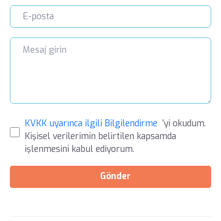
KVKK uyarınca ilgili Bilgilendirme
'yi okudum.
Kişisel verilerimin belirtilen kapsamda
işlenmesini kabul ediyorum.
Gönder