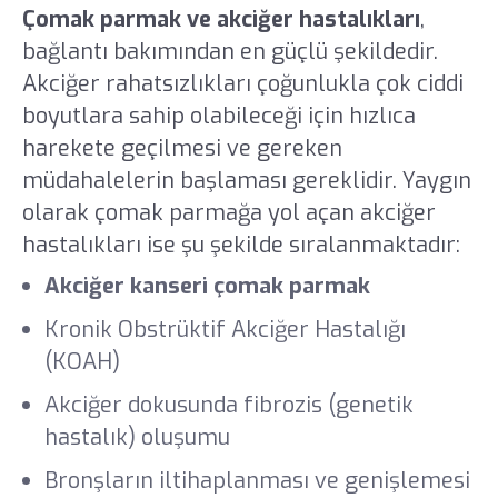
Çomak parmak ve akciğer hastalıkları
,
bağlantı bakımından en güçlü şekildedir.
Akciğer rahatsızlıkları çoğunlukla çok ciddi
boyutlara sahip olabileceği için hızlıca
harekete geçilmesi ve gereken
müdahalelerin başlaması gereklidir. Yaygın
olarak çomak parmağa yol açan akciğer
hastalıkları ise şu şekilde sıralanmaktadır:
Akciğer kanseri çomak parmak
Kronik Obstrüktif Akciğer Hastalığı
(KOAH)
Akciğer dokusunda fibrozis (genetik
hastalık) oluşumu
Bronşların iltihaplanması ve genişlemesi