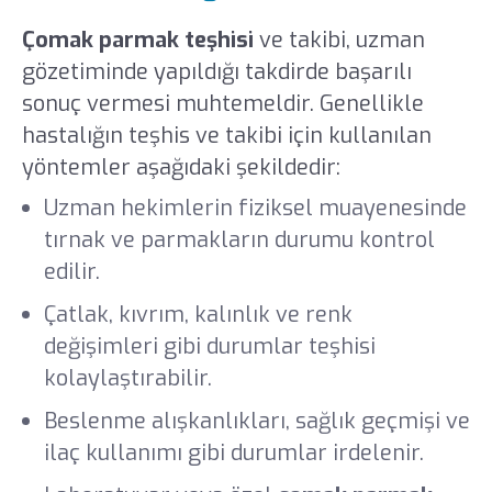
Çomak parmak teşhisi
ve takibi, uzman
gözetiminde yapıldığı takdirde başarılı
sonuç vermesi muhtemeldir. Genellikle
hastalığın teşhis ve takibi için kullanılan
yöntemler aşağıdaki şekildedir:
Uzman hekimlerin fiziksel muayenesinde
tırnak ve parmakların durumu kontrol
edilir.
Çatlak, kıvrım, kalınlık ve renk
değişimleri gibi durumlar teşhisi
kolaylaştırabilir.
Beslenme alışkanlıkları, sağlık geçmişi ve
ilaç kullanımı gibi durumlar irdelenir.