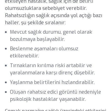
etkileyen hastalık, sağlık için de belirli
olumsuzluklara sebebiyet verebilir.
Rahatsızlığın sağlık açısında yol açtığı bazı
haller, şu şekilde sıralanır:
Mevcut sağlık durumu, genel olarak
bozulmaya başlayabilir.
Beslenme aşamaları olumsuz
etkilenebilir.
Tırnakların kırılma riski artabilir ve
yaralanmalara karşı direnç düşebilir.
Yaşlanma belirtilerini hızlandırabilir.
Oluşan rahatsız edici görüntü nedeniyle
psikolojik hastalıklar yaşanabilir.