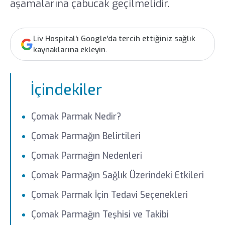
aşamalarına çabucak geçilmelidir.
Liv Hospital'ı Google'da tercih ettiğiniz sağlık
kaynaklarına ekleyin.
İçindekiler
Çomak Parmak Nedir?
Çomak Parmağın Belirtileri
Çomak Parmağın Nedenleri
Çomak Parmağın Sağlık Üzerindeki Etkileri
Çomak Parmak İçin Tedavi Seçenekleri
Çomak Parmağın Teşhisi ve Takibi