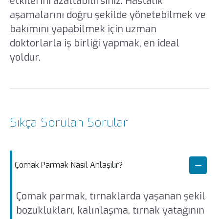
etkilerini azaltabilirsiniz. Hastalık
aşamalarını doğru şekilde yönetebilmek ve
bakımını yapabilmek için uzman
doktorlarla iş birliği yapmak, en ideal
yoldur.
Sıkça Sorulan Sorular
Çomak Parmak Nasıl Anlaşılır?
Çomak parmak, tırnaklarda yaşanan şekil
bozuklukları, kalınlaşma, tırnak yatağının