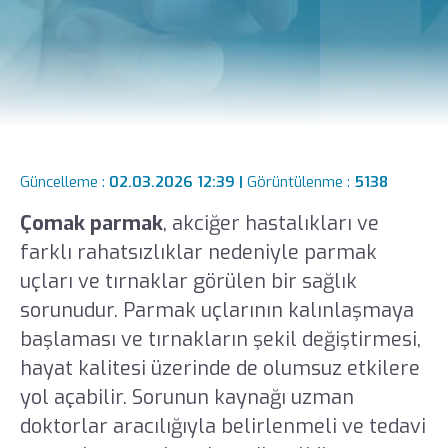
Güncelleme :
02.03.2026 12:39 |
Görüntülenme :
5138
Çomak parmak
, akciğer hastalıkları ve
farklı rahatsızlıklar nedeniyle parmak
uçları ve tırnaklar görülen bir sağlık
sorunudur. Parmak uçlarının kalınlaşmaya
başlaması ve tırnakların şekil değiştirmesi,
hayat kalitesi üzerinde de olumsuz etkilere
yol açabilir. Sorunun kaynağı uzman
doktorlar aracılığıyla belirlenmeli ve tedavi