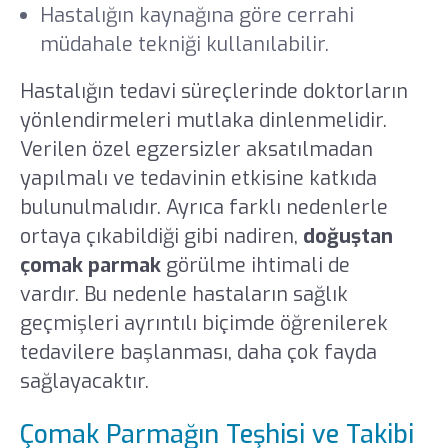
Hastalığın kaynağına göre cerrahi
müdahale tekniği kullanılabilir.
Hastalığın tedavi süreçlerinde doktorların
yönlendirmeleri mutlaka dinlenmelidir.
Verilen özel egzersizler aksatılmadan
yapılmalı ve tedavinin etkisine katkıda
bulunulmalıdır. Ayrıca farklı nedenlerle
ortaya çıkabildiği gibi nadiren,
doğuştan
çomak parmak
görülme ihtimali de
vardır. Bu nedenle hastaların sağlık
geçmişleri ayrıntılı biçimde öğrenilerek
tedavilere başlanması, daha çok fayda
sağlayacaktır.
Çomak Parmağın Teşhisi ve Takibi