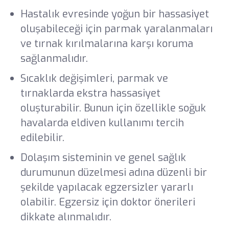
Hastalık evresinde yoğun bir hassasiyet
oluşabileceği için parmak yaralanmaları
ve tırnak kırılmalarına karşı koruma
sağlanmalıdır.
Sıcaklık değişimleri, parmak ve
tırnaklarda ekstra hassasiyet
oluşturabilir. Bunun için özellikle soğuk
havalarda eldiven kullanımı tercih
edilebilir.
Dolaşım sisteminin ve genel sağlık
durumunun düzelmesi adına düzenli bir
şekilde yapılacak egzersizler yararlı
olabilir. Egzersiz için doktor önerileri
dikkate alınmalıdır.