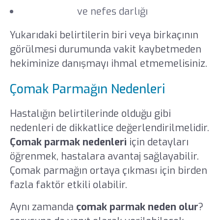
Göğüs ağrısı
ve nefes darlığı
Yukarıdaki belirtilerin biri veya birkaçının
görülmesi durumunda vakit kaybetmeden
hekiminize danışmayı ihmal etmemelisiniz.
Çomak Parmağın Nedenleri
Hastalığın belirtilerinde olduğu gibi
nedenleri de dikkatlice değerlendirilmelidir.
Çomak parmak nedenleri
için detayları
öğrenmek, hastalara avantaj sağlayabilir.
Çomak parmağın ortaya çıkması için birden
fazla faktör etkili olabilir.
Aynı zamanda
çomak parmak neden olur
?