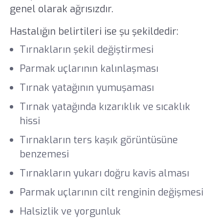
genel olarak ağrısızdır.
Hastalığın belirtileri ise şu şekildedir:
Tırnakların şekil değiştirmesi
Parmak uçlarının kalınlaşması
Tırnak yatağının yumuşaması
Tırnak yatağında kızarıklık ve sıcaklık
hissi
Tırnakların ters kaşık görüntüsüne
benzemesi
Tırnakların yukarı doğru kavis alması
Parmak uçlarının cilt renginin değişmesi
Halsizlik ve yorgunluk