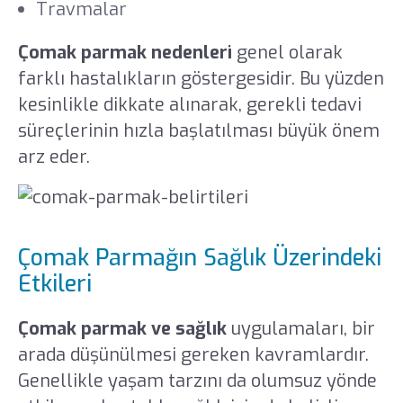
Travmalar
Çomak parmak nedenleri
genel olarak
farklı hastalıkların göstergesidir. Bu yüzden
kesinlikle dikkate alınarak, gerekli tedavi
süreçlerinin hızla başlatılması büyük önem
arz eder.
Çomak Parmağın Sağlık Üzerindeki
Etkileri
Çomak parmak ve sağlık
uygulamaları, bir
arada düşünülmesi gereken kavramlardır.
Genellikle yaşam tarzını da olumsuz yönde