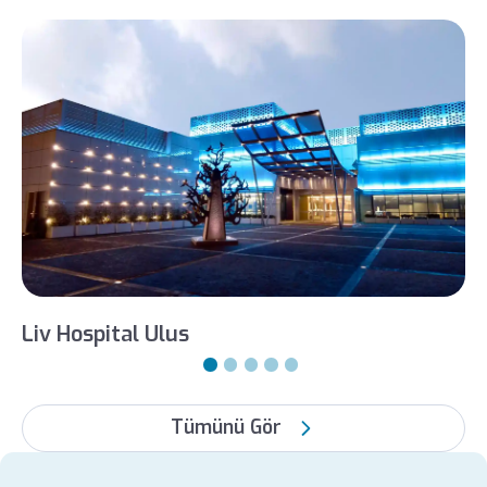
Liv Hospital Ulus
Tümünü Gör