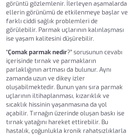
görüntü gözlemlenir. İlerleyen aşamalarda
ellerin görünümü de etkilenmeye başlar ve
farklı ciddi sağlık problemleri de
görülebilir. Parmak uçlarının kalınlaşması
ise yaşam kalitesini düşürebilir.
“
Çomak parmak nedir
?” sorusunun cevabı
içerisinde tırnak ve parmakların
parlaklığının artması da bulunur. Aynı
zamanda uzun ve dikey izler
oluşabilmektedir. Bunun yanı sıra parmak
uçlarının iltihaplanması, kızarıklık ve
sıcaklık hissinin yaşanmasına da yol
açabilir. Tırnağın üzerinde oluşan baskı ise
tırnak yatağını hareket ettirebilir. Bu
hastalık, çoğunlukla kronik rahatsızlıklarla