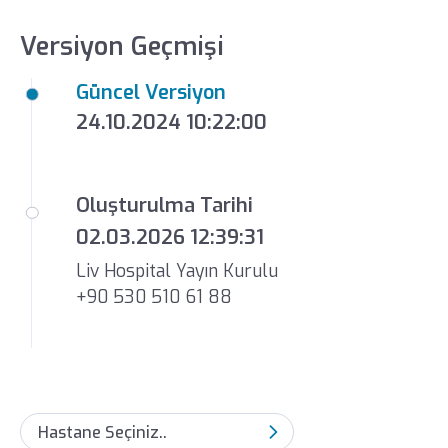
Versiyon Geçmişi
Güncel Versiyon
24.10.2024 10:22:00
Oluşturulma Tarihi
02.03.2026 12:39:31
Liv Hospital Yayın Kurulu
+90 530 510 61 88
Hastane Seçiniz..