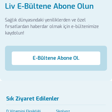
Liv E-Bültene Abone Olun
Sağlık dünyasındaki yeniliklerden ve özel
fırsatlardan haberdar olmak için e-bültenimize
kaydolun!
E-Bültene Abone Ol.
Sık Ziyaret Edilenler
D Vitamini Eksikliği
Skolyoz