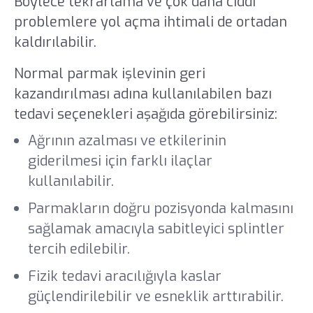
Böylece tekrarlama ve çok daha ciddi
problemlere yol açma ihtimali de ortadan
kaldırılabilir.
Normal parmak işlevinin geri
kazandırılması adına kullanılabilen bazı
tedavi seçenekleri aşağıda görebilirsiniz:
Ağrının azalması ve etkilerinin
giderilmesi için farklı ilaçlar
kullanılabilir.
Parmakların doğru pozisyonda kalmasını
sağlamak amacıyla sabitleyici splintler
tercih edilebilir.
Fizik tedavi aracılığıyla kaslar
güçlendirilebilir ve esneklik arttırabilir.