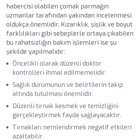
habercisi olabilen çomak parmağın
uzmanlar tarafından yakından incelenmesi
oldukça önemlidir. Kızarıklık, şişlik ve boyut
farklılıkları gibi sebeplerle ortaya çıkabilen
bu rahatsızlığın bakım işlemleri ise şu
şekilde yapılmalıdır:
Öncelikli olarak düzenli doktor
kontrolleri ihmal edilmemelidir.
Sağlık durumunun ve belirtilerin takip
altında tutulması önemlidir.
Düzenli tırnak kesmek ve temizliğini
gerçekleştirmek fayda sağlayacaktır.
Tırnakları nemlendirmek negatif etkileri
azaltabilir.