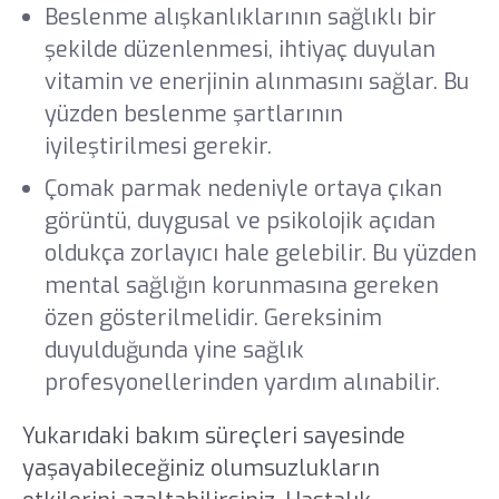
Beslenme alışkanlıklarının sağlıklı bir
şekilde düzenlenmesi, ihtiyaç duyulan
vitamin ve enerjinin alınmasını sağlar. Bu
yüzden beslenme şartlarının
iyileştirilmesi gerekir.
Çomak parmak nedeniyle ortaya çıkan
görüntü, duygusal ve psikolojik açıdan
oldukça zorlayıcı hale gelebilir. Bu yüzden
mental sağlığın korunmasına gereken
özen gösterilmelidir. Gereksinim
duyulduğunda yine sağlık
profesyonellerinden yardım alınabilir.
Yukarıdaki bakım süreçleri sayesinde
yaşayabileceğiniz olumsuzlukların