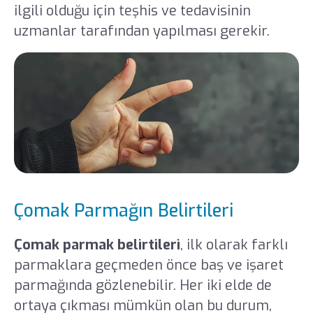
ilgili olduğu için teşhis ve tedavisinin
uzmanlar tarafından yapılması gerekir.
Çomak Parmağın Belirtileri
Çomak parmak belirtileri
, ilk olarak farklı
parmaklara geçmeden önce baş ve işaret
parmağında gözlenebilir. Her iki elde de
ortaya çıkması mümkün olan bu durum,