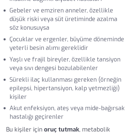
Gebeler ve emziren anneler, özellikle
düşük riski veya süt üretiminde azalma
söz konusuysa
Çocuklar ve ergenler, büyüme döneminde
yeterli besin alımı gereklidir
Yaşlı ve frajil bireyler, özellikle tansiyon
veya sıvı dengesi bozulabilenler
Sürekli ilaç kullanması gereken (örneğin
epilepsi, hipertansiyon, kalp yetmezliği)
kişiler
Akut enfeksiyon, ateş veya mide-bağırsak
hastalığı geçirenler
Bu kişiler için
oruç tutmak
, metabolik