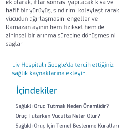
ek olarak, iftar sonrası yapılacak kısa ve
hafif bir yürüyüş, sindirimi kolaylaştırarak
vücudun ağırlaşmasını engeller ve
Ramazan ayının hem fiziksel hem de
zihinsel bir arınma sürecine dönüşmesini
sağlar.
Liv Hospital'ı Google'da tercih ettiğiniz
sağlık kaynaklarına ekleyin.
İçindekiler
Sağlıklı Oruç Tutmak Neden Önemlidir?
Oruç Tutarken Vücutta Neler Olur?
Sağlıklı Oruç İçin Temel Beslenme Kuralları