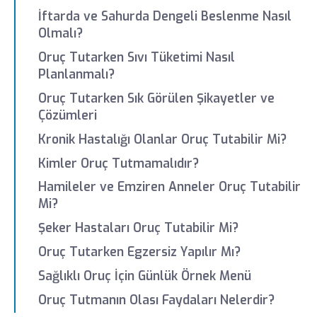
İftarda ve Sahurda Dengeli Beslenme Nasıl
Olmalı?
Oruç Tutarken Sıvı Tüketimi Nasıl
Planlanmalı?
Oruç Tutarken Sık Görülen Şikayetler ve
Çözümleri
Kronik Hastalığı Olanlar Oruç Tutabilir Mi?
Kimler Oruç Tutmamalıdır?
Hamileler ve Emziren Anneler Oruç Tutabilir
Mi?
Şeker Hastaları Oruç Tutabilir Mi?
Oruç Tutarken Egzersiz Yapılır Mı?
Sağlıklı Oruç İçin Günlük Örnek Menü
Oruç Tutmanın Olası Faydaları Nelerdir?