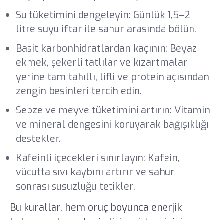
Su tüketimini dengeleyin: Günlük 1,5–2
litre suyu iftar ile sahur arasında bölün.
Basit karbonhidratlardan kaçının: Beyaz
ekmek, şekerli tatlılar ve kızartmalar
yerine tam tahıllı, lifli ve protein açısından
zengin besinleri tercih edin.
Sebze ve meyve tüketimini artırın: Vitamin
ve mineral dengesini koruyarak bağışıklığı
destekler.
Kafeinli içecekleri sınırlayın: Kafein,
vücutta sıvı kaybını artırır ve sahur
sonrası susuzluğu tetikler.
Bu kurallar, hem oruç boyunca enerjik