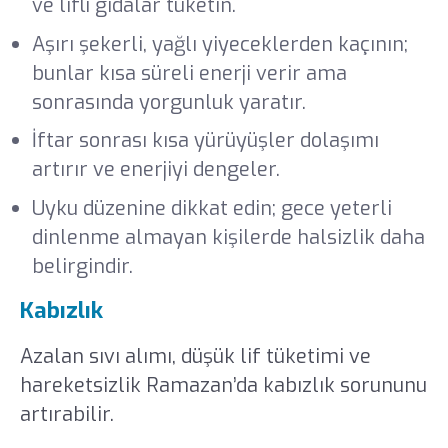
ve lifli gıdalar tüketin.
Aşırı şekerli, yağlı yiyeceklerden kaçının;
bunlar kısa süreli enerji verir ama
sonrasında yorgunluk yaratır.
İftar sonrası kısa yürüyüşler dolaşımı
artırır ve enerjiyi dengeler.
Uyku düzenine dikkat edin; gece yeterli
dinlenme almayan kişilerde halsizlik daha
belirgindir.
Kabızlık
Azalan sıvı alımı, düşük lif tüketimi ve
hareketsizlik Ramazan’da kabızlık sorununu
artırabilir.