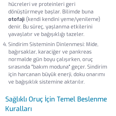
hücreleri ve proteinleri geri
dönüştürmeye başlar. Bilimde buna
otofaji
(kendi kendini yeme/yenileme)
denir. Bu süreç, yaşlanma etkilerini
yavaşlatır ve bağışıklığı tazeler.
Sindirim Sisteminin Dinlenmesi: Mide,
bağırsaklar, karaciğer ve pankreas
normalde gün boyu çalışırken, oruç
sırasında "bakım moduna" geçer. Sindirim
için harcanan büyük enerji, doku onarımı
ve bağışıklık sistemine aktarılır.
Sağlıklı Oruç İçin Temel Beslenme
Kuralları