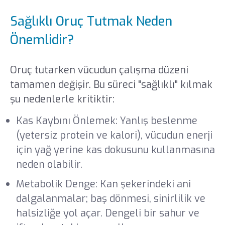
Sağlıklı Oruç Tutmak Neden
Önemlidir?
Oruç tutarken vücudun çalışma düzeni
tamamen değişir. Bu süreci "sağlıklı" kılmak
şu nedenlerle kritiktir:
Kas Kaybını Önlemek: Yanlış beslenme
(yetersiz protein ve kalori), vücudun enerji
için yağ yerine kas dokusunu kullanmasına
neden olabilir.
Metabolik Denge: Kan şekerindeki ani
dalgalanmalar; baş dönmesi, sinirlilik ve
halsizliğe yol açar. Dengeli bir sahur ve