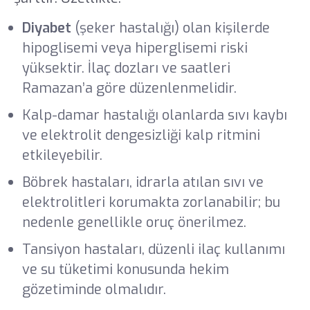
Diyabet
(şeker hastalığı) olan kişilerde
hipoglisemi veya hiperglisemi riski
yüksektir. İlaç dozları ve saatleri
Ramazan’a göre düzenlenmelidir.
Kalp-damar hastalığı olanlarda sıvı kaybı
ve elektrolit dengesizliği kalp ritmini
etkileyebilir.
Böbrek hastaları, idrarla atılan sıvı ve
elektrolitleri korumakta zorlanabilir; bu
nedenle genellikle oruç önerilmez.
Tansiyon hastaları, düzenli ilaç kullanımı
ve su tüketimi konusunda hekim
gözetiminde olmalıdır.