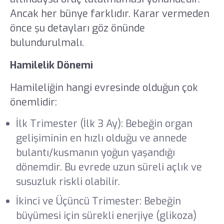
Ancak her bünye farklıdır. Karar vermeden
önce şu detayları göz önünde
bulundurulmalı.
Hamilelik Dönemi
Hamileliğin hangi evresinde olduğun çok
önemlidir:
İlk Trimester (İlk 3 Ay): Bebeğin organ
gelişiminin en hızlı olduğu ve annede
bulantı/kusmanın yoğun yaşandığı
dönemdir. Bu evrede uzun süreli açlık ve
susuzluk riskli olabilir.
İkinci ve Üçüncü Trimester: Bebeğin
büyümesi için sürekli enerjiye (glikoza)