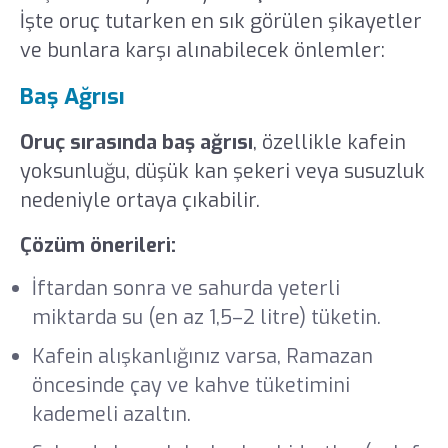
İşte oruç tutarken en sık görülen şikayetler
ve bunlara karşı alınabilecek önlemler:
Baş Ağrısı
Oruç sırasında baş ağrısı
, özellikle kafein
yoksunluğu, düşük kan şekeri veya susuzluk
nedeniyle ortaya çıkabilir.
Çözüm önerileri:
İftardan sonra ve sahurda yeterli
miktarda su (en az 1,5–2 litre) tüketin.
Kafein alışkanlığınız varsa, Ramazan
öncesinde çay ve kahve tüketimini
kademeli azaltın.